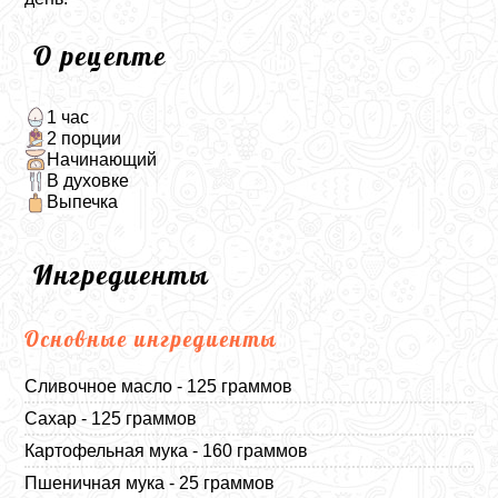
О рецепте
1 час
2 порции
Начинающий
В духовке
Выпечка
Ингредиенты
Основные ингредиенты
Сливочное масло - 125 граммов
Сахар - 125 граммов
Картофельная мука - 160 граммов
Пшеничная мука - 25 граммов