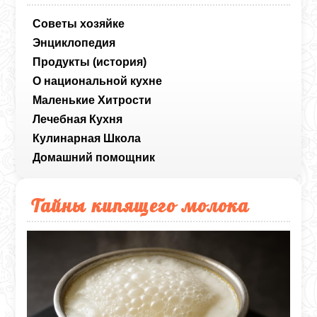
Советы хозяйке
Энциклопедия
Продукты (история)
О национальной кухне
Маленькие Хитрости
Лечебная Кухня
Кулинарная Школа
Домашний помощник
Тайны кипящего молока