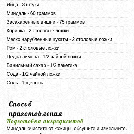
Яйца - 3 штуки
Миндаль - 60 граммов
Засахаренные вишни - 75 граммов
Коринка - 2 столовые ложки
Мелко нарубленные цукаты - 2 столовые ложки
Ром - 2 столовые ложки
Цедра лимона - 1/2 чайной ложки
Ванильный сахар - 1/2 пакетика
Сода - 1/2 чайной ложки
Соль - 1 щепотка
Способ
приготовления
Подготовка ингредиентов
Миндаль очистите от кожицы, обсушите и измельчите.