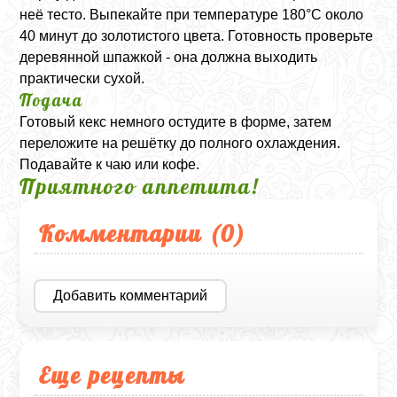
неё тесто. Выпекайте при температуре 180°C около
40 минут до золотистого цвета. Готовность проверьте
деревянной шпажкой - она должна выходить
практически сухой.
Подача
Готовый кекс немного остудите в форме, затем
переложите на решётку до полного охлаждения.
Подавайте к чаю или кофе.
Приятного аппетита!
Комментарии (
0
)
Добавить комментарий
Еще рецепты