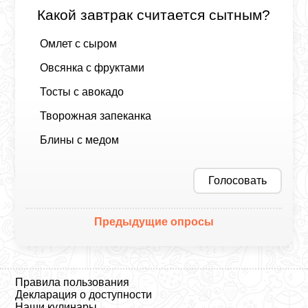
Какой завтрак считается сытным?
Омлет с сыром
Овсянка с фруктами
Тосты с авокадо
Творожная запеканка
Блины с медом
Голосовать
Предыдущие опросы
Правила пользования
Декларация о доступности
Наши кулинары