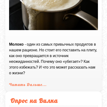
Молоко
- один из самых привычных продуктов в
нашем рационе. Но стоит его поставить на плиту,
как оно превращается в источник
неожиданностей. Почему оно «убегает»? Как
этого избежать? И что это может рассказать нам
о жизни?
Читать Дальше...
Опрос на Вилка