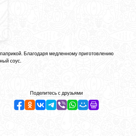
 паприкой. Благодаря медленному приготовлению
ный соус.
Поделитесь с друзьями