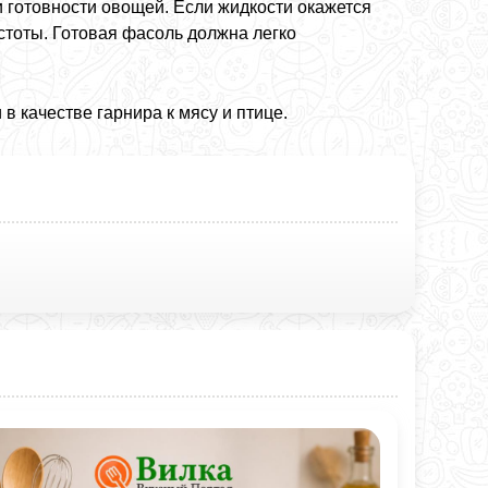
и готовности овощей. Если жидкости окажется
стоты. Готовая фасоль должна легко
 качестве гарнира к мясу и птице.