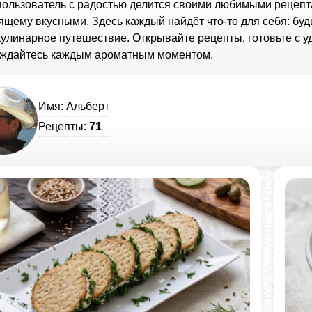
пользователь с радостью делится своими любимыми рецепт
ящему вкусными. Здесь каждый найдёт что-то для себя: бу
кулинарное путешествие. Открывайте рецепты, готовьте с 
ждайтесь каждым ароматным моментом.
Имя: Альберт
Рецепты:
71