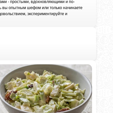
ами - простыми, вдохновляющими и по-
дь вы опытным шефом или только начинаете
удовольствием, экспериментируйте и