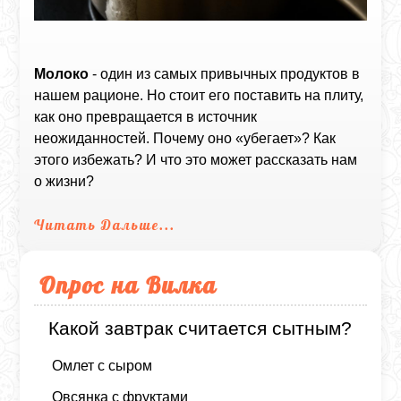
Молоко
- один из самых привычных продуктов в
нашем рационе. Но стоит его поставить на плиту,
как оно превращается в источник
неожиданностей. Почему оно «убегает»? Как
этого избежать? И что это может рассказать нам
о жизни?
Читать Дальше...
Опрос на Вилка
Какой завтрак считается сытным?
Омлет с сыром
Овсянка с фруктами