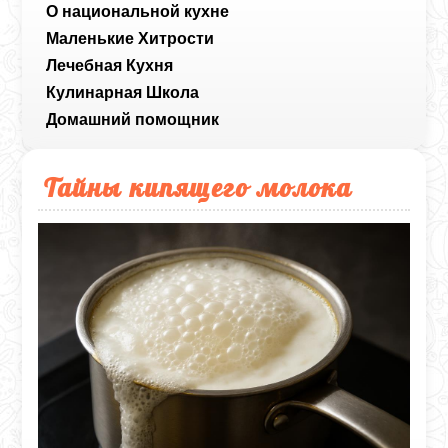
О национальной кухне
Маленькие Хитрости
Лечебная Кухня
Кулинарная Школа
Домашний помощник
Тайны кипящего молока