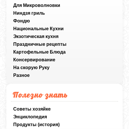
Для Микроволновки
Ниндзя гриль
Фондю
Национальные Кухни
Экзотическая кухня
Праздничные рецепты
Картофельные Блюда
Консервирование
На скорую Руку
Разное
Полезно знать
Советы хозяйке
Энциклопедия
Продукты (история)