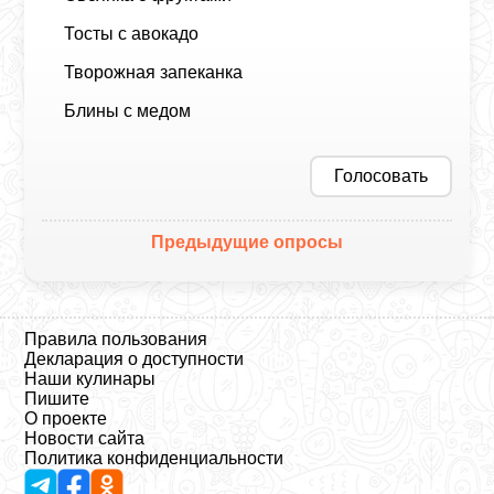
Тосты с авокадо
Творожная запеканка
Блины с медом
Голосовать
Предыдущие опросы
Правила пользования
Декларация о доступности
Наши кулинары
Пишите
О проекте
Новости сайта
Политика конфиденциальности