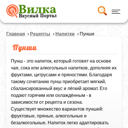
Главная
›
Рецепты
›
Напитки
› Пунши
Пунши
Пунш - это напиток, который готовят на основе
чая, сока или алкогольных напитков, дополняя их
фруктами, цитрусами и пряностями. Благодаря
такому сочетанию пунш приобретает мягкий,
сбалансированный вкус и лёгкий аромат. Его
подают горячим или охлаждённым - в
зависимости от рецепта и сезона.
Существует множество вариантов пуншей:
фруктовые, пряные, алкогольные и
безалкогольные. Напиток легко адаптировать