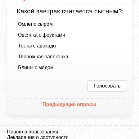
Какой завтрак считается сытным?
Омлет с сыром
Овсянка с фруктами
Тосты с авокадо
Творожная запеканка
Блины с медом
Голосовать
Предыдущие опросы
Правила пользования
Декларация о доступности