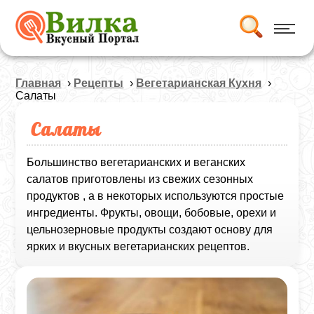
Главная
›
Рецепты
›
Вегетарианская Кухня
›
Салаты
Салаты
Большинство вегетарианских и веганских
салатов приготовлены из свежих сезонных
продуктов , а в некоторых используются простые
ингредиенты. Фрукты, овощи, бобовые, орехи и
цельнозерновые продукты создают основу для
ярких и вкусных вегетарианских рецептов.