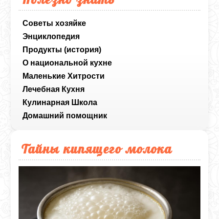
Советы хозяйке
Энциклопедия
Продукты (история)
О национальной кухне
Маленькие Хитрости
Лечебная Кухня
Кулинарная Школа
Домашний помощник
Тайны кипящего молока