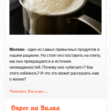
Молоко
- один из самых привычных продуктов в
нашем рационе. Но стоит его поставить на плиту,
как оно превращается в источник
неожиданностей. Почему оно «убегает»? Как
этого избежать? И что это может рассказать нам
о жизни?
Читать Дальше...
Опрос на Вилка