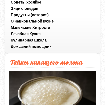
Советы хозяйке
Энциклопедия
Продукты (история)
О национальной кухне
Маленькие Хитрости
Лечебная Кухня
Кулинарная Школа
Домашний помощник
Тайны кипящего молока