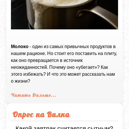
Молоко
- один из самых привычных продуктов в
нашем рационе. Но стоит его поставить на плиту,
как оно превращается в источник
неожиданностей. Почему оно «убегает»? Как
этого избежать? И что это может рассказать нам
о жизни?
Читать Дальше...
Опрос на Вилка
Какой завтрак считается сытным?