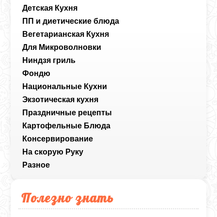
Детская Кухня
ПП и диетические блюда
Вегетарианская Кухня
Для Микроволновки
Ниндзя гриль
Фондю
Национальные Кухни
Экзотическая кухня
Праздничные рецепты
Картофельные Блюда
Консервирование
На скорую Руку
Разное
Полезно знать