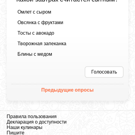
Омлет с сыром
Овсянка с фруктами
Тосты с авокадо
Творожная запеканка
Блины с медом
Голосовать
Предыдущие опросы
Правила пользования
Декларация о доступности
Наши кулинары
Пишите