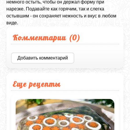
немного остыть, чтобы он держал форму при
нарезке. Подавайте как горячим, так и слегка
остывшим - он сохраняет нежность и вкус в любом
виде.
Комментарии (
0
)
Добавить комментарий
Еще рецепты