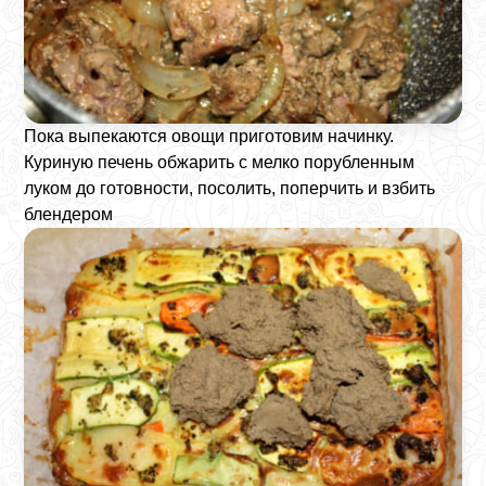
Пока выпекаются овощи приготовим начинку.
Куриную печень обжарить с мелко порубленным
луком до готовности, посолить, поперчить и взбить
блендером