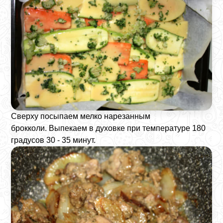
Сверху посыпаем мелко нарезанным
брокколи. Выпекаем в духовке при температуре 180
градусов 30 - 35 минут.