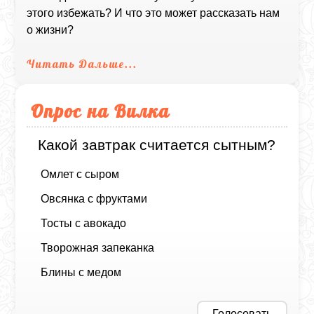
этого избежать? И что это может рассказать нам
о жизни?
Читать Дальше...
Опрос на Вилка
Какой завтрак считается сытным?
Омлет с сыром
Овсянка с фруктами
Тосты с авокадо
Творожная запеканка
Блины с медом
Голосовать