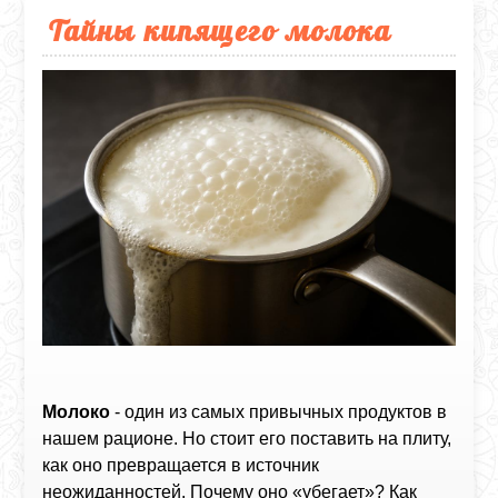
Тайны кипящего молока
Молоко
- один из самых привычных продуктов в
нашем рационе. Но стоит его поставить на плиту,
как оно превращается в источник
неожиданностей. Почему оно «убегает»? Как