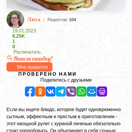
Лиза
|
Рецептов:
104
19.01.2023
6,25K
1
0
Распечатать
Нашли ошибку?
Мне нравится
ПРОВЕРЕНО НАМИ
Поделитесь с друзьями
Если вы ищете блюдо, которое будет одновременно
сытным, эффектным и простым в приготовлении -
этот овощной рулет с куриной печенью обязательно
стоит попробовать. Он объединяет в себе сочные