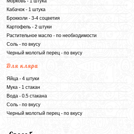
Морковь - 1 штука
Кабачок - 1 штука
Брокколи - 3-4 соцветия
Картофель - 2 штуки
Растительное масло - по необходимости
Соль - по вкусу
Черный молотый перец - по вкусу
Для кляра
Яйца - 4 штуки
Мука - 1 стакан
Вода - 0.5 стакана
Соль - по вкусу
Черный молотый перец - по вкусу