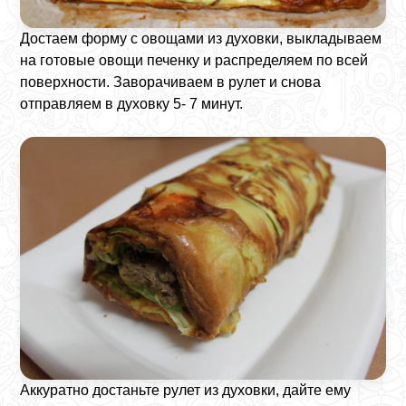
Достаем форму с овощами из духовки, выкладываем
на готовые овощи печенку и распределяем по всей
поверхности. Заворачиваем в рулет и снова
отправляем в духовку 5- 7 минут.
Аккуратно достаньте рулет из духовки, дайте ему