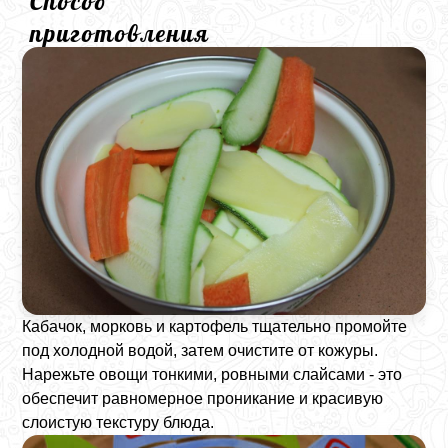
Способ
приготовления
Кабачок, морковь и картофель тщательно промойте
под холодной водой, затем очистите от кожуры.
Нарежьте овощи тонкими, ровными слайсами - это
обеспечит равномерное проникание и красивую
слоистую текстуру блюда.