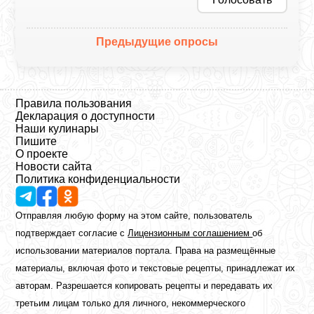
Предыдущие опросы
Правила пользования
Декларация о доступности
Наши кулинары
Пишите
О проекте
Новости сайта
Политика конфиденциальности
Отправляя любую форму на этом сайте, пользователь
подтверждает согласие с
Лицензионным соглашением
об
использовании материалов портала. Права на размещённые
материалы, включая фото и текстовые рецепты, принадлежат их
авторам. Разрешается копировать рецепты и передавать их
третьим лицам только для личного, некоммерческого