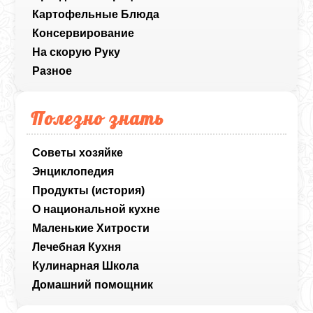
Картофельные Блюда
Консервирование
На скорую Руку
Разное
Полезно знать
Советы хозяйке
Энциклопедия
Продукты (история)
О национальной кухне
Маленькие Хитрости
Лечебная Кухня
Кулинарная Школа
Домашний помощник