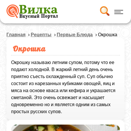
Главная
›
Рецепты
›
Первые Блюда
› Окрошка
Окрошка
Окрошку называю летним супом, потому что ее
подают холодной. В жаркий летний день очень
приятно съесть охлажденный суп. Суп обычно
состоит из нарезанных кубиками овощей, яиц и
мяса на основе кваса или кефира и украшается
сметаной. Это очень освежает и насыщает
одновременно но и является одним из самых
простых русских супов.