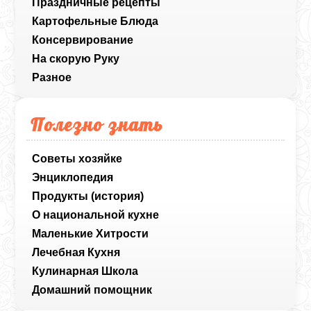
Праздничные рецепты
Картофельные Блюда
Консервирование
На скорую Руку
Разное
Полезно знать
Советы хозяйке
Энциклопедия
Продукты (история)
О национальной кухне
Маленькие Хитрости
Лечебная Кухня
Кулинарная Школа
Домашний помощник