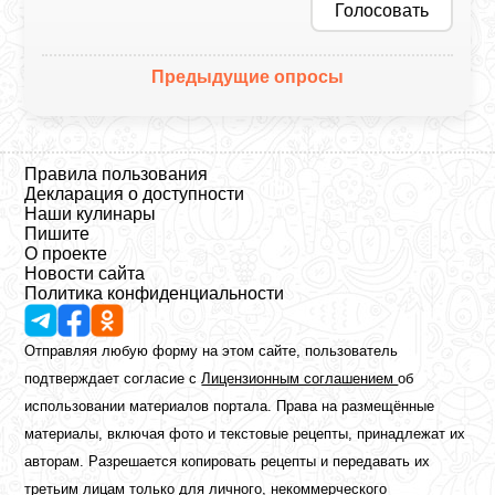
Голосовать
Предыдущие опросы
Правила пользования
Декларация о доступности
Наши кулинары
Пишите
О проекте
Новости сайта
Политика конфиденциальности
Отправляя любую форму на этом сайте, пользователь
подтверждает согласие с
Лицензионным соглашением
об
использовании материалов портала. Права на размещённые
материалы, включая фото и текстовые рецепты, принадлежат их
авторам. Разрешается копировать рецепты и передавать их
третьим лицам только для личного, некоммерческого