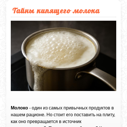
Тайны кипящего молока
Молоко
- один из самых привычных продуктов в
нашем рационе. Но стоит его поставить на плиту,
как оно превращается в источник