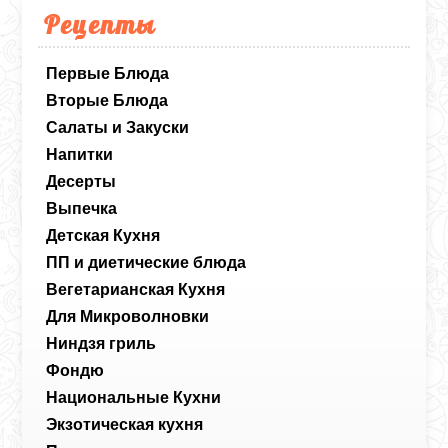
Рецепты
Первые Блюда
Вторые Блюда
Салаты и Закуски
Напитки
Десерты
Выпечка
Детская Кухня
ПП и диетические блюда
Вегетарианская Кухня
Для Микроволновки
Ниндзя гриль
Фондю
Национальные Кухни
Экзотическая кухня