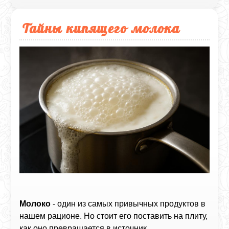
Тайны кипящего молока
Молоко
- один из самых привычных продуктов в
нашем рационе. Но стоит его поставить на плиту,
как оно превращается в источник