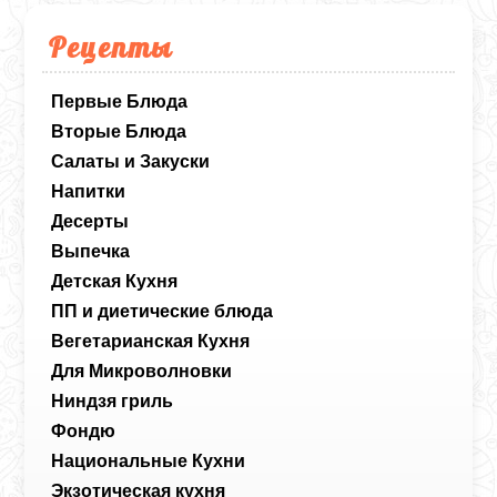
Рецепты
Первые Блюда
Вторые Блюда
Салаты и Закуски
Напитки
Десерты
Выпечка
Детская Кухня
ПП и диетические блюда
Вегетарианская Кухня
Для Микроволновки
Ниндзя гриль
Фондю
Национальные Кухни
Экзотическая кухня