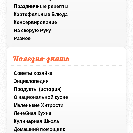
Праздничные рецепты
Картофельные Блюда
Консервирование
На скорую Руку
Разное
Полезно знать
Советы хозяйке
Энциклопедия
Продукты (история)
О национальной кухне
Маленькие Хитрости
Лечебная Кухня
Кулинарная Школа
Домашний помощник