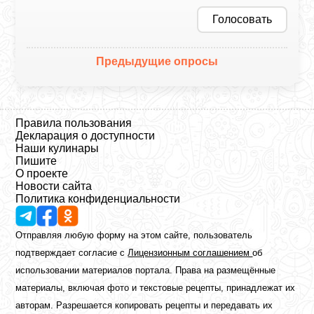
Голосовать
Предыдущие опросы
Правила пользования
Декларация о доступности
Наши кулинары
Пишите
О проекте
Новости сайта
Политика конфиденциальности
Отправляя любую форму на этом сайте, пользователь
подтверждает согласие с
Лицензионным соглашением
об
использовании материалов портала. Права на размещённые
материалы, включая фото и текстовые рецепты, принадлежат их
авторам. Разрешается копировать рецепты и передавать их