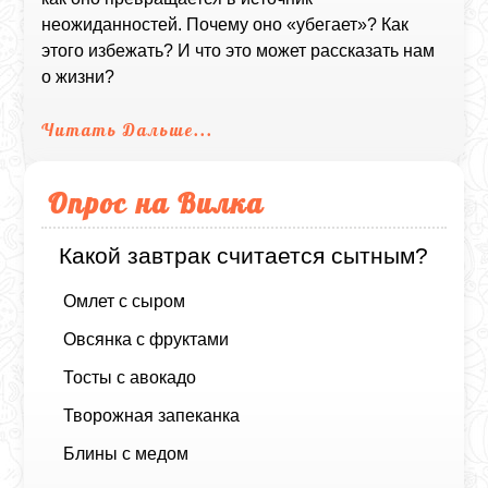
неожиданностей. Почему оно «убегает»? Как
этого избежать? И что это может рассказать нам
о жизни?
Читать Дальше...
Опрос на Вилка
Какой завтрак считается сытным?
Омлет с сыром
Овсянка с фруктами
Тосты с авокадо
Творожная запеканка
Блины с медом