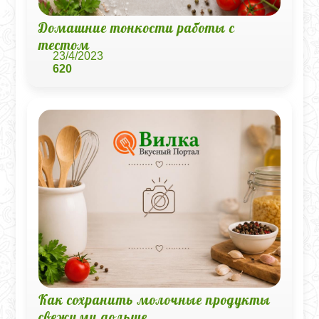
Домашние тонкости работы с
тестом
23/4/2023
620
Как сохранить молочные продукты
свежими дольше