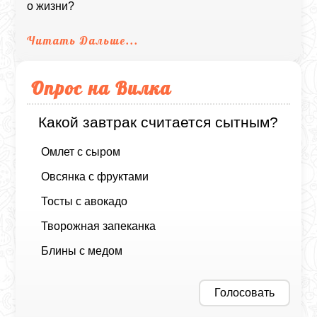
о жизни?
Читать Дальше...
Опрос на Вилка
Какой завтрак считается сытным?
Омлет с сыром
Овсянка с фруктами
Тосты с авокадо
Творожная запеканка
Блины с медом
Голосовать