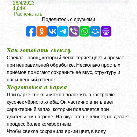
26/4/2023
1,64K
Распечатать
Поделитесь с друзьями
Как готовить свеклу
Свекла - овощ, который легко теряет цвет и аромат
при неправильной обработке. Несколько простых
приёмов помогают сохранить её вкус, структуру и
насыщенный оттенок.
Подготовка и варка
При варке свеклы можно положить в кастрюлю
кусочек чёрного хлеба. Он частично впитывает
характерный запах, который появляется при
длительном нагреве. На вкус это не влияет, но делает
процесс более комфортным.
Чтобы свекла сохранила яркий цвет, в воду