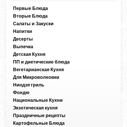
Первые Блюда
Вторые Блюда
Салаты и Закуски
Напитки
Десерты
Выпечка
Детская Кухня
ПП и диетические блюда
Вегетарианская Кухня
Для Микроволновки
Ниндзя гриль
Фондю
Национальные Кухни
Экзотическая кухня
Праздничные рецепты
Картофельные Блюда