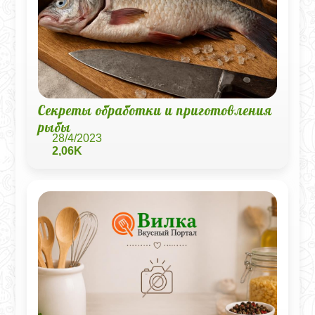
Секреты обработки и приготовления
рыбы
28/4/2023
2,06K