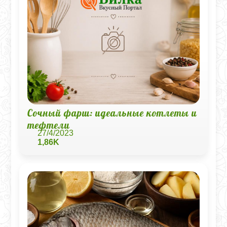
Сочный фарш: идеальные котлеты и
тефтели
27/4/2023
1,86K