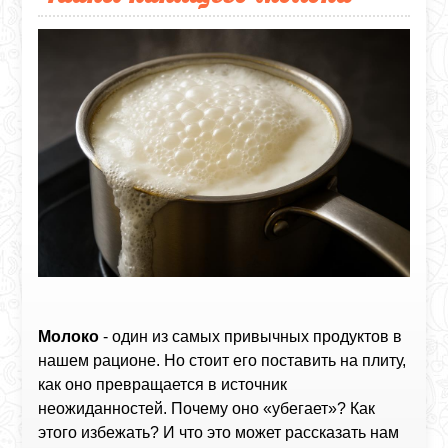
Молоко
- один из самых привычных продуктов в
нашем рационе. Но стоит его поставить на плиту,
как оно превращается в источник
неожиданностей. Почему оно «убегает»? Как
этого избежать? И что это может рассказать нам