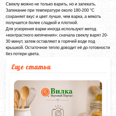
Свеклу можно не только варить, но и запекать.
Запекание при температуре около 180-200 °C
сохраняет вкус и цвет лучше, чем варка, а мякоть
получается более сладкой и плотной.
Для ускорения варки иногда используют метод
«контрастного кипячения»: сначала свеклу варят 20-
30 минут, затем оставляют в горячей воде под
крышкой. Остаточное тепло доводит её до готовности
без потери цвета.
Еще статьи