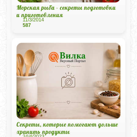
Морская рыба - секреты подготовки
и приготовления
11/3/2014
587
Секреты, которые помогают дольше
хранить продукты
24/4/2023