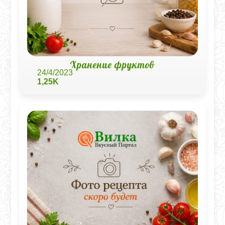
Хранение фруктов
24/4/2023
1,25K