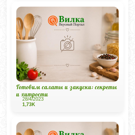
Готовим салаты и закуски: секреты
и хитрости
28/4/2023
1,73K