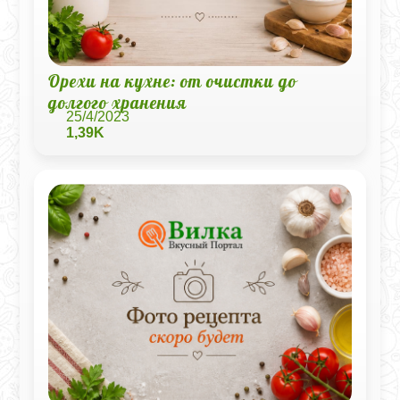
Орехи на кухне: от очистки до
долгого хранения
25/4/2023
1,39K