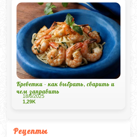
Креветки - как выбрать, сварить и
чем заправить
18/6/2025
1,29K
Рецепты