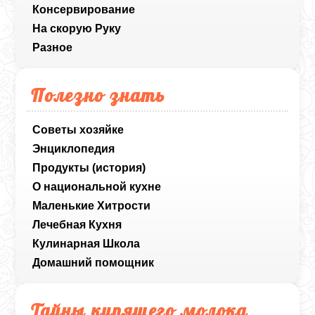
Консервирование
На скорую Руку
Разное
Полезно знать
Советы хозяйке
Энциклопедия
Продукты (история)
О национальной кухне
Маленькие Хитрости
Лечебная Кухня
Кулинарная Школа
Домашний помощник
Тайны кипящего молока