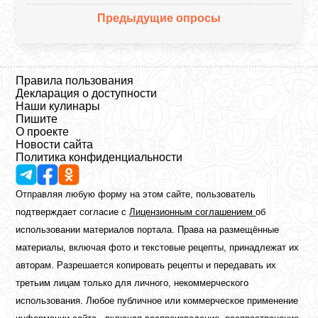
Предыдущие опросы
Правила пользования
Декларация о доступности
Наши кулинары
Пишите
О проекте
Новости сайта
Политика конфиденциальности
Отправляя любую форму на этом сайте, пользователь
подтверждает согласие с
Лицензионным соглашением
об
использовании материалов портала. Права на размещённые
материалы, включая фото и текстовые рецепты, принадлежат их
авторам. Разрешается копировать рецепты и передавать их
третьим лицам только для личного, некоммерческого
использования. Любое публичное или коммерческое применение