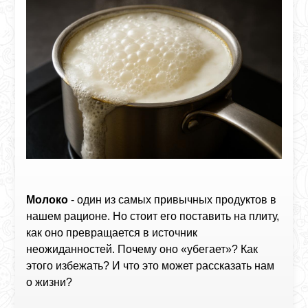
Молоко
- один из самых привычных продуктов в
нашем рационе. Но стоит его поставить на плиту,
как оно превращается в источник
неожиданностей. Почему оно «убегает»? Как
этого избежать? И что это может рассказать нам
о жизни?