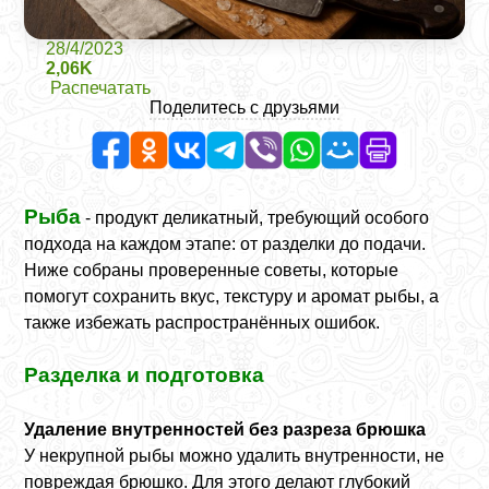
28/4/2023
2,06K
Распечатать
Поделитесь с друзьями
Рыба
- продукт деликатный, требующий особого
подхода на каждом этапе: от разделки до подачи.
Ниже собраны проверенные советы, которые
помогут сохранить вкус, текстуру и аромат рыбы, а
также избежать распространённых ошибок.
Разделка и подготовка
Удаление внутренностей без разреза брюшка
У некрупной рыбы можно удалить внутренности, не
повреждая брюшко. Для этого делают глубокий