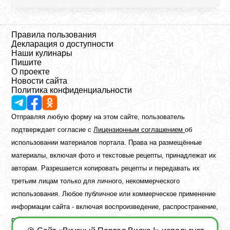
Правила пользования
Декларация о доступности
Наши кулинары
Пишите
О проекте
Новости сайта
Политика конфиденциальности
Отправляя любую форму на этом сайте, пользователь
подтверждает согласие с
Лицензионным соглашением
об
использовании материалов портала. Права на размещённые
материалы, включая фото и текстовые рецепты, принадлежат их
авторам. Разрешается копировать рецепты и передавать их
третьим лицам только для личного, некоммерческого
использования. Любое публичное или коммерческое применение
информации сайта - включая воспроизведение, распространение,
публикацию или обработку - возможно лишь при наличии