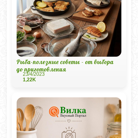
Рыба-полезные советы - от выбора
до приготовления
23/4/2023
1,22K