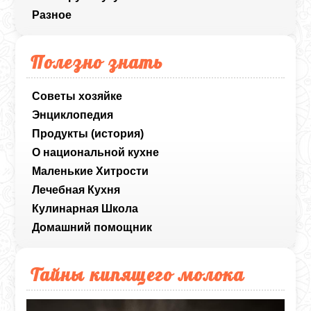
Разное
Полезно знать
Советы хозяйке
Энциклопедия
Продукты (история)
О национальной кухне
Маленькие Хитрости
Лечебная Кухня
Кулинарная Школа
Домашний помощник
Тайны кипящего молока