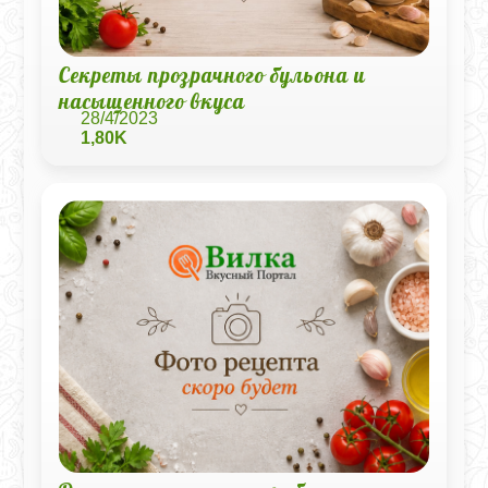
Секреты прозрачного бульона и
насыщенного вкуса
28/4/2023
1,80K