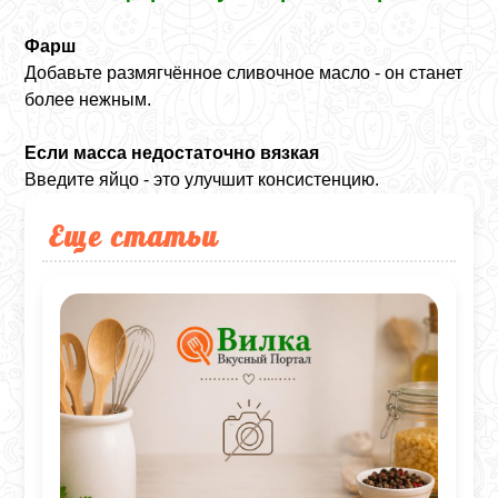
Фарш
Добавьте размягчённое сливочное масло - он станет
более нежным.
Если масса недостаточно вязкая
Введите яйцо - это улучшит консистенцию.
Еще статьи