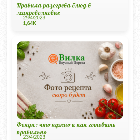
Правила разогрева блюд в
микроволновке
25/4/2023
1,64K
Фондю: что нужно и как готовить
правильно
23/4/2023