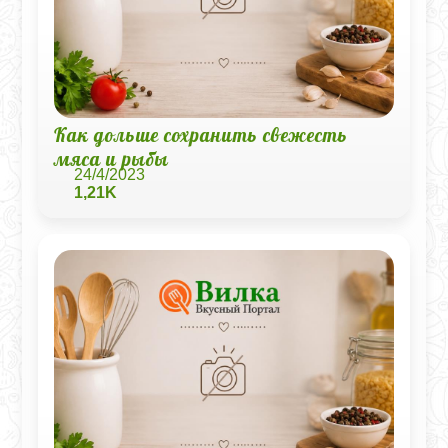
Как дольше сохранить свежесть
мяса и рыбы
24/4/2023
1,21K