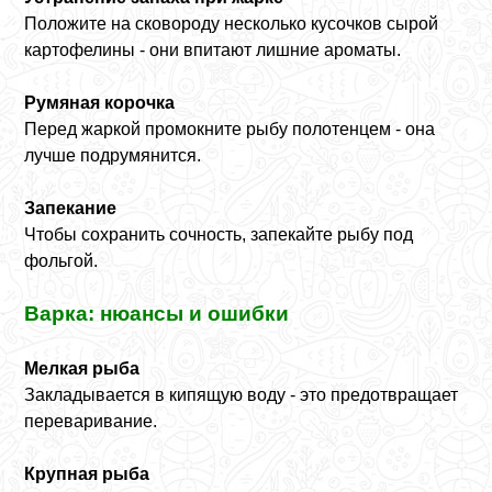
Положите на сковороду несколько кусочков сырой
картофелины - они впитают лишние ароматы.
Румяная корочка
Перед жаркой промокните рыбу полотенцем - она
лучше подрумянится.
Запекание
Чтобы сохранить сочность, запекайте рыбу под
фольгой.
Варка: нюансы и ошибки
Мелкая рыба
Закладывается в кипящую воду - это предотвращает
переваривание.
Крупная рыба