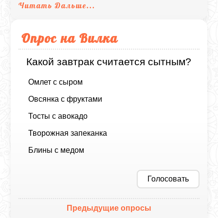
Читать Дальше...
Опрос на Вилка
Какой завтрак считается сытным?
Омлет с сыром
Овсянка с фруктами
Тосты с авокадо
Творожная запеканка
Блины с медом
Голосовать
Предыдущие опросы