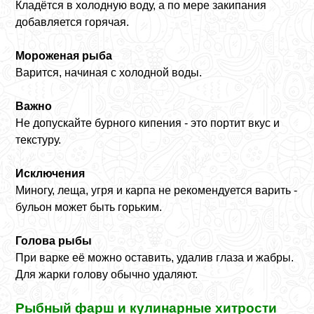
Кладётся в холодную воду, а по мере закипания
добавляется горячая.
Мороженая рыба
Варится, начиная с холодной воды.
Важно
Не допускайте бурного кипения - это портит вкус и
текстуру.
Исключения
Миногу, леща, угря и карпа не рекомендуется варить -
бульон может быть горьким.
Голова рыбы
При варке её можно оставить, удалив глаза и жабры.
Для жарки голову обычно удаляют.
Рыбный фарш и кулинарные хитрости