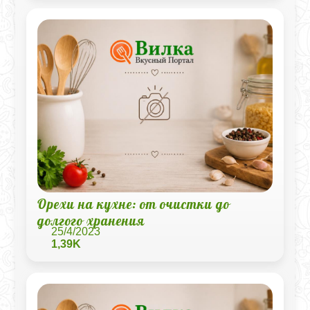
Орехи на кухне: от очистки до
долгого хранения
25/4/2023
1,39K