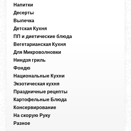
Напитки
Десерты
Выпечка
Детская Кухня
ПП и диетические блюда
Вегетарианская Кухня
Для Микроволновки
Ниндзя гриль
Фондю
Национальные Кухни
Экзотическая кухня
Праздничные рецепты
Картофельные Блюда
Консервирование
На скорую Руку
Разное