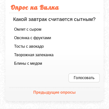
Опрос на Вилка
Какой завтрак считается сытным?
Омлет с сыром
Овсянка с фруктами
Тосты с авокадо
Творожная запеканка
Блины с медом
Голосовать
Предыдущие опросы