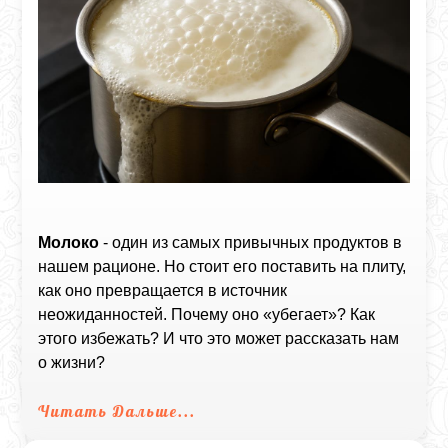
Молоко
- один из самых привычных продуктов в
нашем рационе. Но стоит его поставить на плиту,
как оно превращается в источник
неожиданностей. Почему оно «убегает»? Как
этого избежать? И что это может рассказать нам
о жизни?
Читать Дальше...