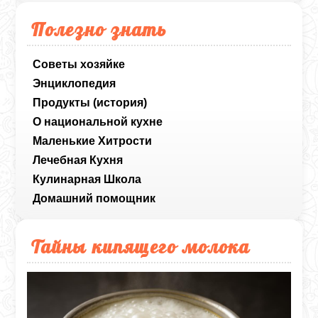
Полезно знать
Советы хозяйке
Энциклопедия
Продукты (история)
О национальной кухне
Маленькие Хитрости
Лечебная Кухня
Кулинарная Школа
Домашний помощник
Тайны кипящего молока