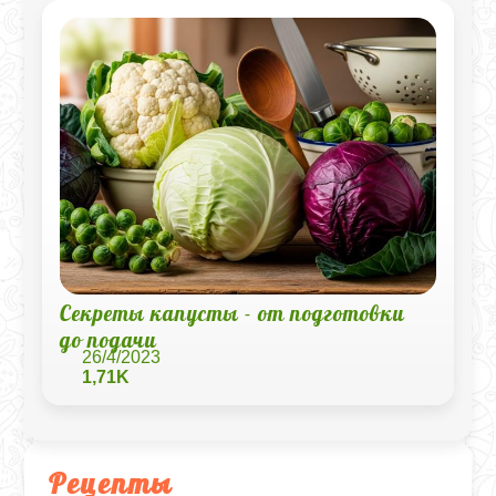
Секреты капусты - от подготовки
до подачи
26/4/2023
1,71K
Рецепты