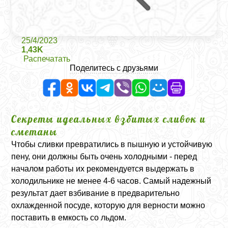
25/4/2023
1,43K
Распечатать
Поделитесь с друзьями
Секреты идеальных взбитых сливок и
сметаны
Чтобы сливки превратились в пышную и устойчивую
пену, они должны быть очень холодными - перед
началом работы их рекомендуется выдержать в
холодильнике не менее 4-6 часов. Самый надежный
результат дает взбивание в предварительно
охлажденной посуде, которую для верности можно
поставить в емкость со льдом.