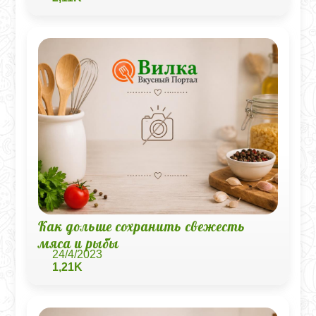
Как дольше сохранить свежесть
мяса и рыбы
24/4/2023
1,21K