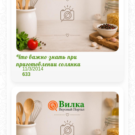
Что важно знать при
приготовлении солянки
11/3/2014
633