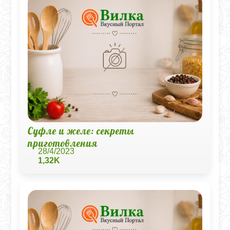
Суфле и желе: секреты
приготовления
28/4/2023
1,32K