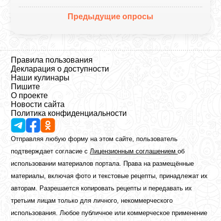
Предыдущие опросы
Правила пользования
Декларация о доступности
Наши кулинары
Пишите
О проекте
Новости сайта
Политика конфиденциальности
Отправляя любую форму на этом сайте, пользователь
подтверждает согласие с
Лицензионным соглашением
об
использовании материалов портала. Права на размещённые
материалы, включая фото и текстовые рецепты, принадлежат их
авторам. Разрешается копировать рецепты и передавать их
третьим лицам только для личного, некоммерческого
использования. Любое публичное или коммерческое применение