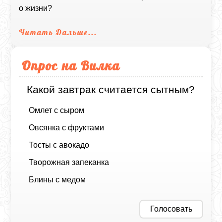
о жизни?
Читать Дальше...
Опрос на Вилка
Какой завтрак считается сытным?
Омлет с сыром
Овсянка с фруктами
Тосты с авокадо
Творожная запеканка
Блины с медом
Голосовать