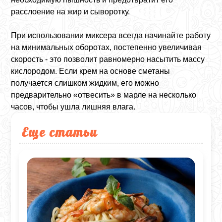
расслоение на жир и сыворотку.
При использовании миксера всегда начинайте работу
на минимальных оборотах, постепенно увеличивая
скорость - это позволит равномерно насытить массу
кислородом. Если крем на основе сметаны
получается слишком жидким, его можно
предварительно «отвесить» в марле на несколько
часов, чтобы ушла лишняя влага.
Еще статьи