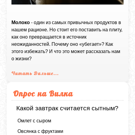
Молоко
- один из самых привычных продуктов в
нашем рационе. Но стоит его поставить на плиту,
как оно превращается в источник
неожиданностей. Почему оно «убегает»? Как
этого избежать? И что это может рассказать нам
о жизни?
Читать Дальше...
Опрос на Вилка
Какой завтрак считается сытным?
Омлет с сыром
Овсянка с фруктами