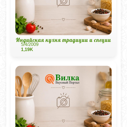
Индийская кухня традиции и специи
5/4/2009
1,19K