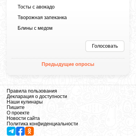
Тосты с авокадо
Творожная запеканка
Блины с медом
Голосовать
Предыдущие опросы
Правила пользования
Декларация о доступности
Наши кулинары
Пишите
О проекте
Новости сайта
Политика конфиденциальности