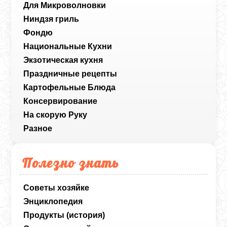
Для Микроволновки
Ниндзя гриль
Фондю
Национальные Кухни
Экзотическая кухня
Праздничные рецепты
Картофельные Блюда
Консервирование
На скорую Руку
Разное
Полезно знать
Советы хозяйке
Энциклопедия
Продукты (история)