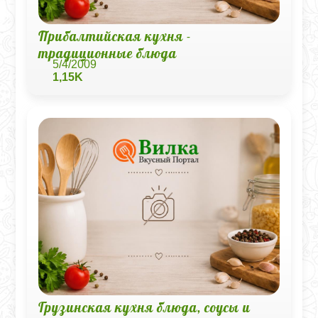
Прибалтийская кухня -
традиционные блюда
5/4/2009
1,15K
Грузинская кухня блюда, соусы и