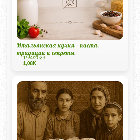
Итальянская кухня - паста,
традиции и секреты
15/4/2023
1,08K