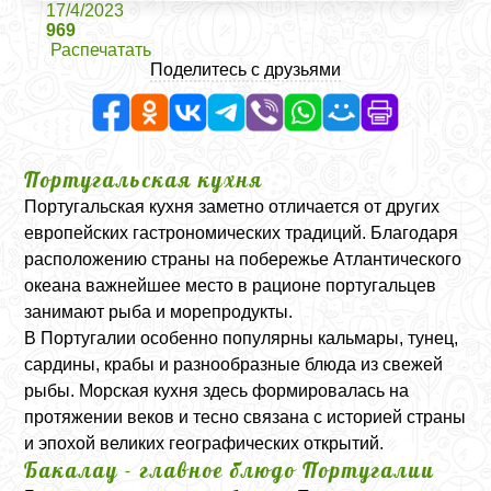
17/4/2023
969
Распечатать
Поделитесь с друзьями
Португальская кухня
Португальская кухня заметно отличается от других
европейских гастрономических традиций. Благодаря
расположению страны на побережье Атлантического
океана важнейшее место в рационе португальцев
занимают рыба и морепродукты.
В Португалии особенно популярны кальмары, тунец,
сардины, крабы и разнообразные блюда из свежей
рыбы. Морская кухня здесь формировалась на
протяжении веков и тесно связана с историей страны
и эпохой великих географических открытий.
Бакалау - главное блюдо Португалии