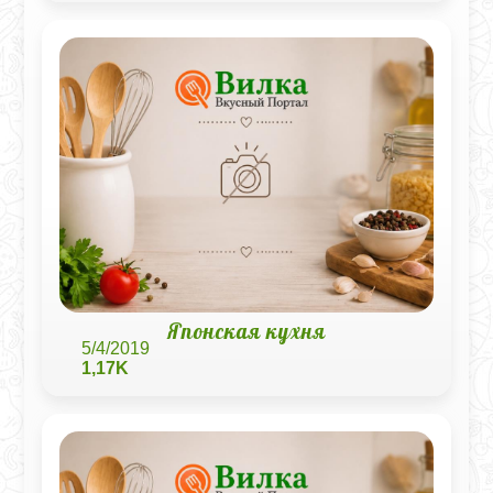
Японская кухня
5/4/2019
1,17K