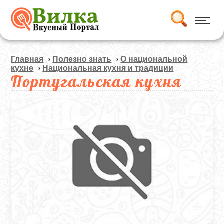
Главная
›
Полезно знать
›
О национальной
кухне
›
Национальная кухня и традиции
Португальская кухня