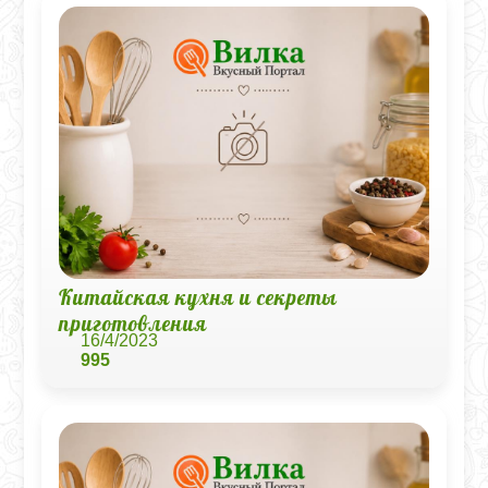
Китайская кухня и секреты
приготовления
16/4/2023
995