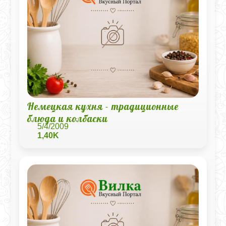
Немецкая кухня - традиционные
блюда и колбаски
5/4/2009
1,40K