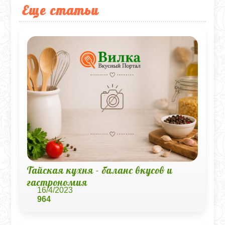
Еще статьи
Тайская кухня - баланс вкусов и
гастрономия
16/4/2023
964