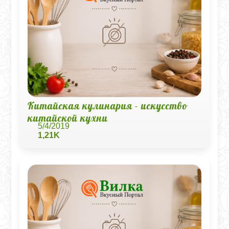
Китайская кулинария - искусство
китайской кухни
5/4/2019
1,21K