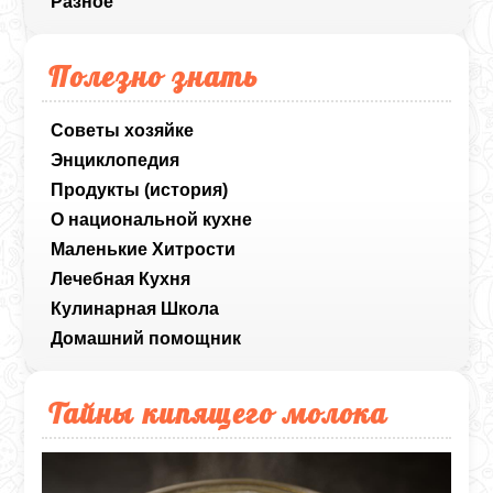
Разное
Полезно знать
Советы хозяйке
Энциклопедия
Продукты (история)
О национальной кухне
Маленькие Хитрости
Лечебная Кухня
Кулинарная Школа
Домашний помощник
Тайны кипящего молока