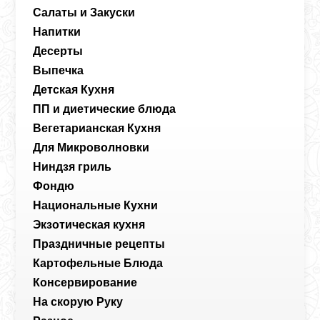
Салаты и Закуски
Напитки
Десерты
Выпечка
Детская Кухня
ПП и диетические блюда
Вегетарианская Кухня
Для Микроволновки
Ниндзя гриль
Фондю
Национальные Кухни
Экзотическая кухня
Праздничные рецепты
Картофельные Блюда
Консервирование
На скорую Руку