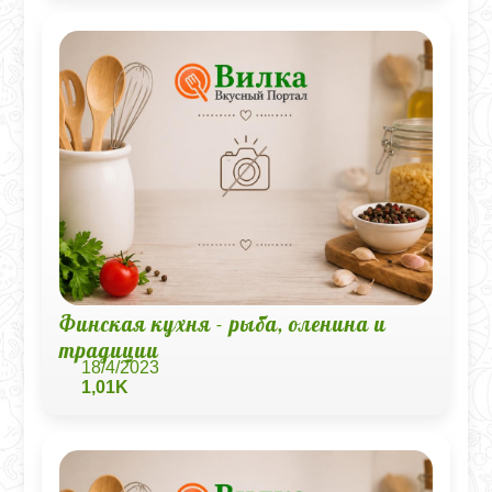
Финская кухня - рыба, оленина и
традиции
18/4/2023
1,01K