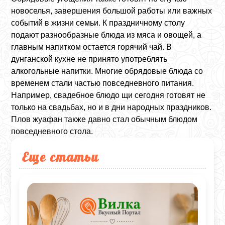
новоселья, завершения большой работы или важных
событий в жизни семьи. К праздничному столу
подают разнообразные блюда из мяса и овощей, а
главным напитком остается горячий чай. В
дунганской кухне не принято употреблять
алкогольные напитки. Многие обрядовые блюда со
временем стали частью повседневного питания.
Например, свадебное блюдо щи сегодня готовят не
только на свадьбах, но и в дни народных праздников.
Плов жуафан также давно стал обычным блюдом
повседневного стола.
Еще статьи