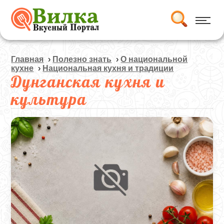
Главная
›
Полезно знать
›
О национальной
кухне
›
Национальная кухня и традиции
Дунганская кухня и
культура