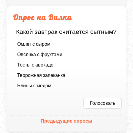
Опрос на Вилка
Какой завтрак считается сытным?
Омлет с сыром
Овсянка с фруктами
Тосты с авокадо
Творожная запеканка
Блины с медом
Голосовать
Предыдущие опросы