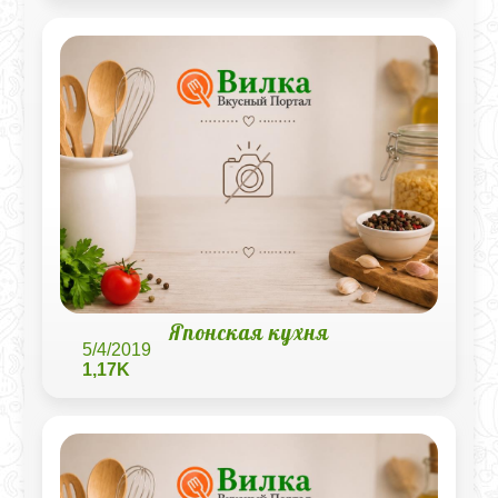
Японская кухня
5/4/2019
1,17K