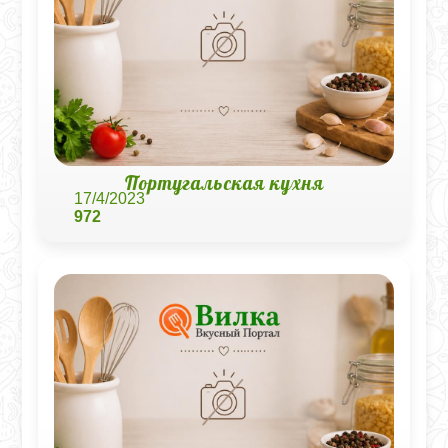
Португальская кухня
17/4/2023
972