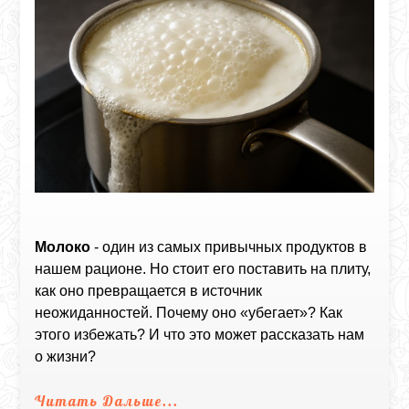
Молоко
- один из самых привычных продуктов в
нашем рационе. Но стоит его поставить на плиту,
как оно превращается в источник
неожиданностей. Почему оно «убегает»? Как
этого избежать? И что это может рассказать нам
о жизни?
Читать Дальше...