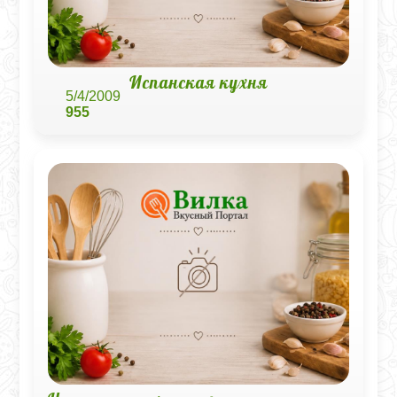
Испанская кухня
5/4/2009
955