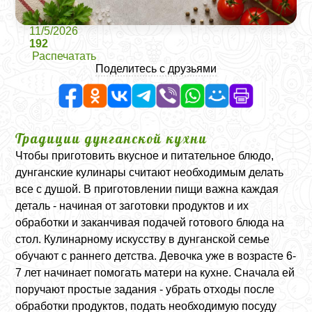
11/5/2026
192
Распечатать
Поделитесь с друзьями
Традиции дунганской кухни
Чтобы приготовить вкусное и питательное блюдо,
дунганские кулинары считают необходимым делать
все с душой. В приготовлении пищи важна каждая
деталь - начиная от заготовки продуктов и их
обработки и заканчивая подачей готового блюда на
стол. Кулинарному искусству в дунганской семье
обучают с раннего детства. Девочка уже в возрасте 6-
7 лет начинает помогать матери на кухне. Сначала ей
поручают простые задания - убрать отходы после
обработки продуктов, подать необходимую посуду