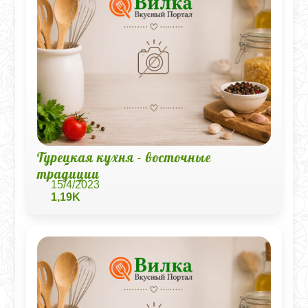
Турецкая кухня - восточные
традиции
15/4/2023
1,19K