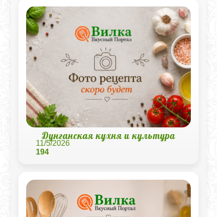
Дунганская кухня и культура
11/5/2026
194