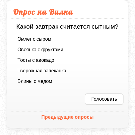
Опрос на Вилка
Какой завтрак считается сытным?
Омлет с сыром
Овсянка с фруктами
Тосты с авокадо
Творожная запеканка
Блины с медом
Голосовать
Предыдущие опросы