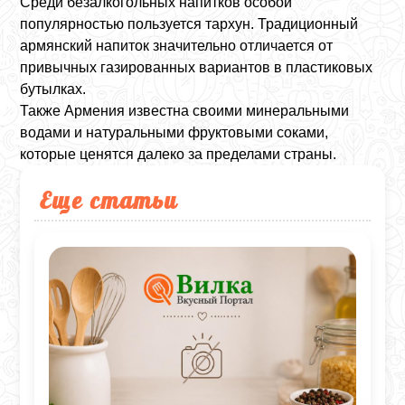
Среди безалкогольных напитков особой
популярностью пользуется тархун. Традиционный
армянский напиток значительно отличается от
привычных газированных вариантов в пластиковых
бутылках.
Также Армения известна своими минеральными
водами и натуральными фруктовыми соками,
которые ценятся далеко за пределами страны.
Еще статьи