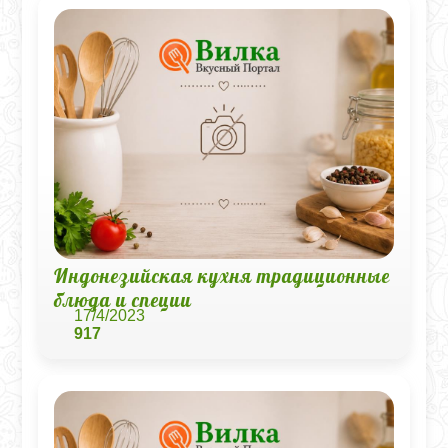
Индонезийская кухня традиционные
блюда и специи
17/4/2023
917