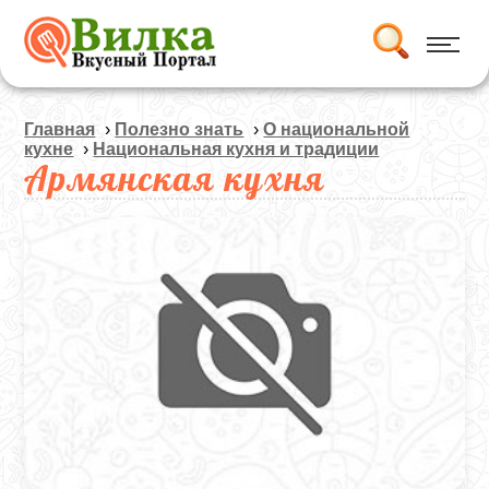
Главная
›
Полезно знать
›
О национальной
кухне
›
Национальная кухня и традиции
Армянская кухня