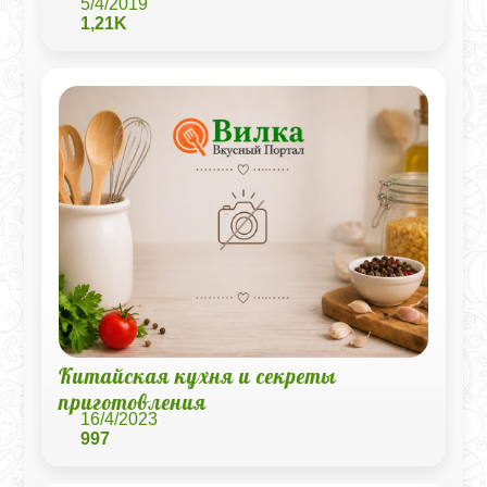
5/4/2019
1,21K
Китайская кухня и секреты
приготовления
16/4/2023
997