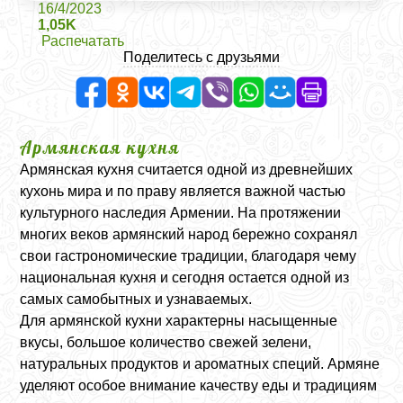
16/4/2023
1,05K
Распечатать
Поделитесь с друзьями
Армянская кухня
Армянская кухня считается одной из древнейших
кухонь мира и по праву является важной частью
культурного наследия Армении. На протяжении
многих веков армянский народ бережно сохранял
свои гастрономические традиции, благодаря чему
национальная кухня и сегодня остается одной из
самых самобытных и узнаваемых.
Для армянской кухни характерны насыщенные
вкусы, большое количество свежей зелени,
натуральных продуктов и ароматных специй. Армяне
уделяют особое внимание качеству еды и традициям