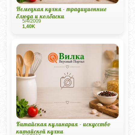
Немецкая кухня - традиционные
блюда и колбаски
5/4/2009
1,40K
Китайская кулинария - искусство
китайской кухни