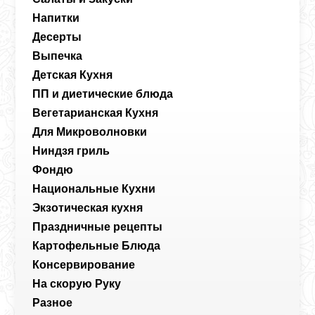
Напитки
Десерты
Выпечка
Детская Кухня
ПП и диетические блюда
Вегетарианская Кухня
Для Микроволновки
Ниндзя гриль
Фондю
Национальные Кухни
Экзотическая кухня
Праздничные рецепты
Картофельные Блюда
Консервирование
На скорую Руку
Разное