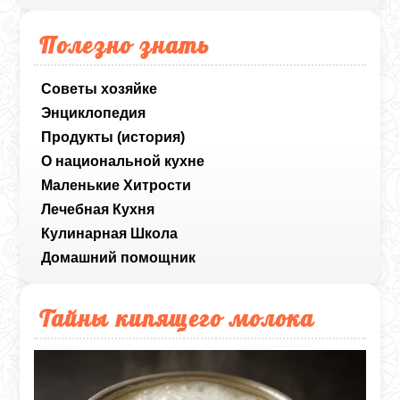
Полезно знать
Советы хозяйке
Энциклопедия
Продукты (история)
О национальной кухне
Маленькие Хитрости
Лечебная Кухня
Кулинарная Школа
Домашний помощник
Тайны кипящего молока