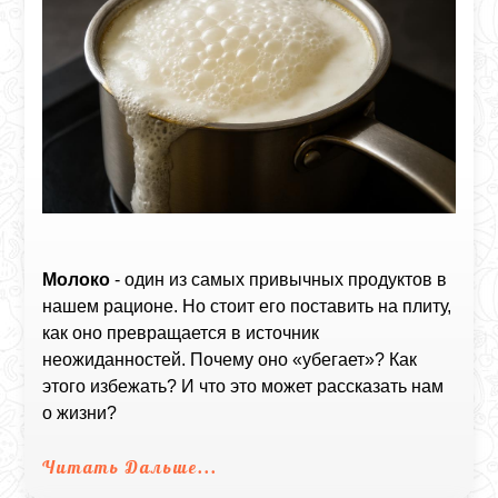
Молоко
- один из самых привычных продуктов в
нашем рационе. Но стоит его поставить на плиту,
как оно превращается в источник
неожиданностей. Почему оно «убегает»? Как
этого избежать? И что это может рассказать нам
о жизни?
Читать Дальше...