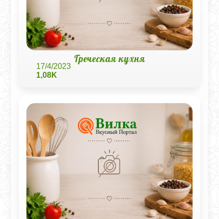
Греческая кухня
17/4/2023
1,08K