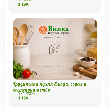
1,19K
Грузинская кухня блюда, соусы и
гостеприимство
18/4/2023
1,12K