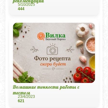
рекомендации
5/10/2025
444
Домашние тонкости работы с
тестом
23/4/2023
621