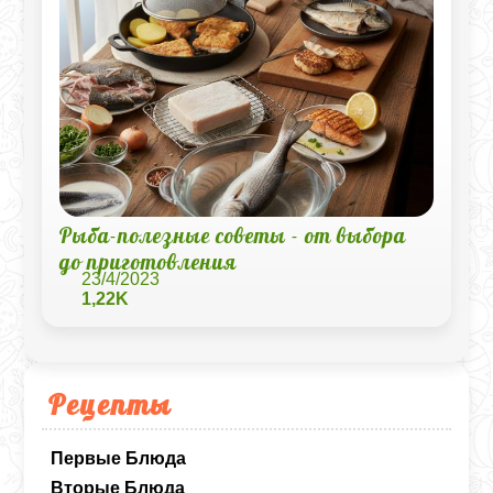
Рыба-полезные советы - от выбора
до приготовления
23/4/2023
1,22K
Рецепты
Первые Блюда
Вторые Блюда