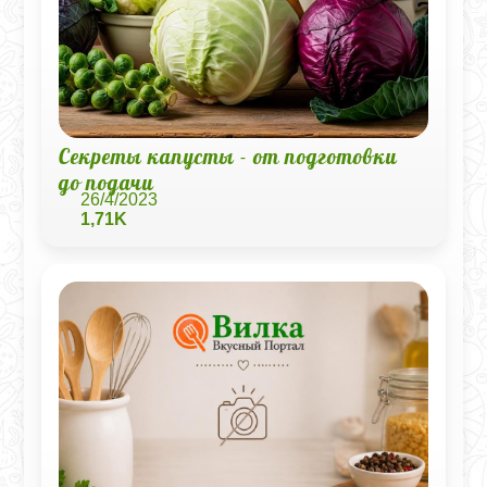
Секреты капусты - от подготовки
до подачи
26/4/2023
1,71K