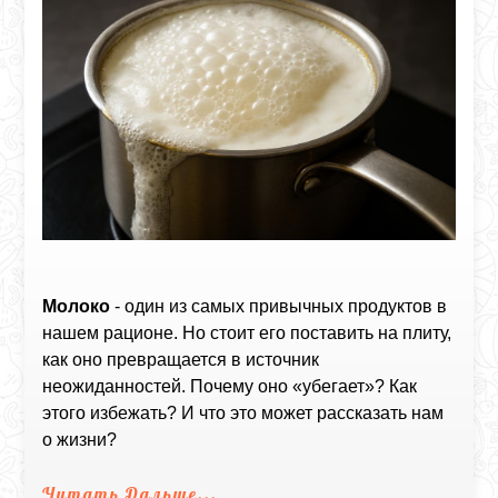
Молоко
- один из самых привычных продуктов в
нашем рационе. Но стоит его поставить на плиту,
как оно превращается в источник
неожиданностей. Почему оно «убегает»? Как
этого избежать? И что это может рассказать нам
о жизни?
Читать Дальше...