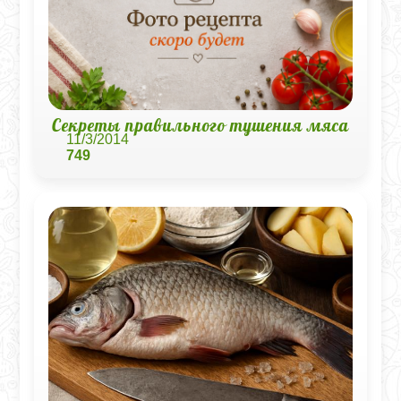
Секреты правильного тушения мяса
11/3/2014
749