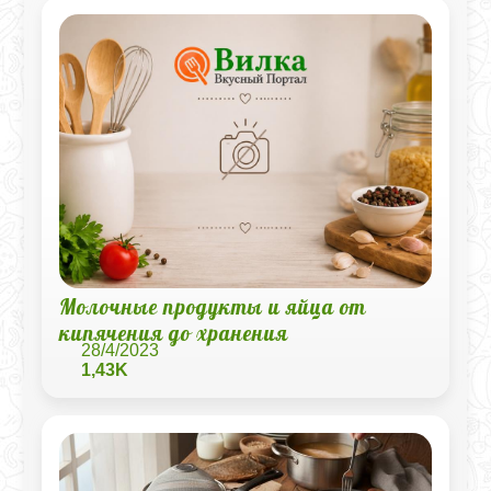
Молочные продукты и яйца от
кипячения до хранения
28/4/2023
1,43K