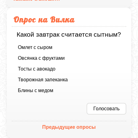
Опрос на Вилка
Какой завтрак считается сытным?
Омлет с сыром
Овсянка с фруктами
Тосты с авокадо
Творожная запеканка
Блины с медом
Голосовать
Предыдущие опросы