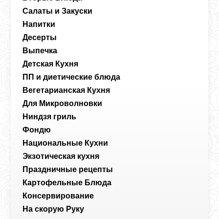
Салаты и Закуски
Напитки
Десерты
Выпечка
Детская Кухня
ПП и диетические блюда
Вегетарианская Кухня
Для Микроволновки
Ниндзя гриль
Фондю
Национальные Кухни
Экзотическая кухня
Праздничные рецепты
Картофельные Блюда
Консервирование
На скорую Руку