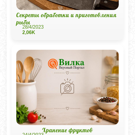
Секреты обработки и приготовления
рыбы
28/4/2023
2,06K
Хранение фруктов
24/4/2023