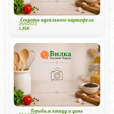
Секреты идеального картофеля
26/4/2023
1,45K
Готовим птицу и дичь