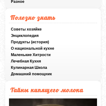
Разное
Полезно знать
Советы хозяйке
Энциклопедия
Продукты (история)
О национальной кухне
Маленькие Хитрости
Лечебная Кухня
Кулинарная Школа
Домашний помощник
Тайны кипящего молока