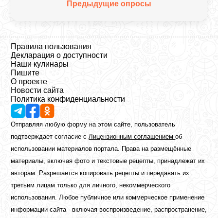
Предыдущие опросы
Правила пользования
Декларация о доступности
Наши кулинары
Пишите
О проекте
Новости сайта
Политика конфиденциальности
Отправляя любую форму на этом сайте, пользователь
подтверждает согласие с
Лицензионным соглашением
об
использовании материалов портала. Права на размещённые
материалы, включая фото и текстовые рецепты, принадлежат их
авторам. Разрешается копировать рецепты и передавать их
третьим лицам только для личного, некоммерческого
использования. Любое публичное или коммерческое применение
информации сайта - включая воспроизведение, распространение,