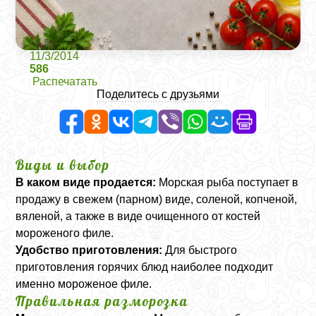
11/3/2014
586
Распечатать
Поделитесь с друзьями
Виды и выбор
В каком виде продается:
Морская рыба поступает в
продажу в свежем (парном) виде, соленой, копченой,
вяленой, а также в виде очищенного от костей
мороженого филе.
Удобство приготовления:
Для быстрого
приготовления горячих блюд наиболее подходит
именно мороженое филе.
Правильная разморозка