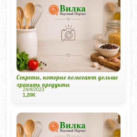
Секреты, которые помогают дольше
хранить продукты
24/4/2023
1,20K