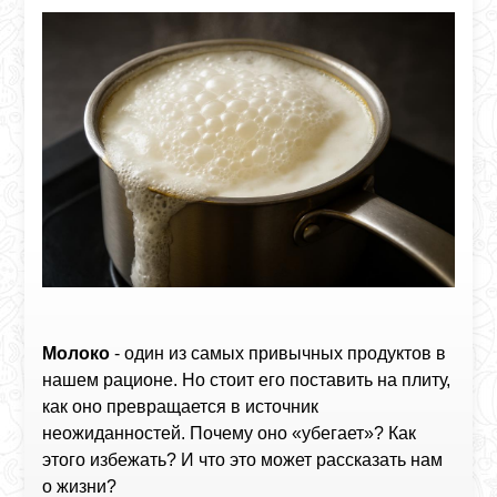
Молоко
- один из самых привычных продуктов в
нашем рационе. Но стоит его поставить на плиту,
как оно превращается в источник
неожиданностей. Почему оно «убегает»? Как
этого избежать? И что это может рассказать нам
о жизни?