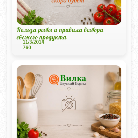
Польза рыбы и правила выбора
свежего продукта
11/3/2014
760