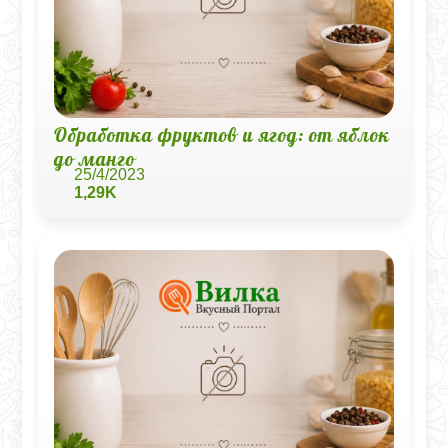
Обработка фруктов и ягод: от яблок
до манго
25/4/2023
1,29K