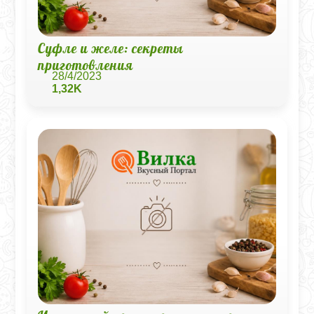
Суфле и желе: секреты
приготовления
28/4/2023
1,32K