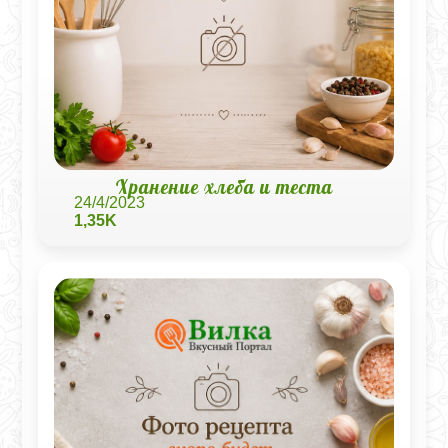
Хранение хлеба и теста
24/4/2023
1,35K