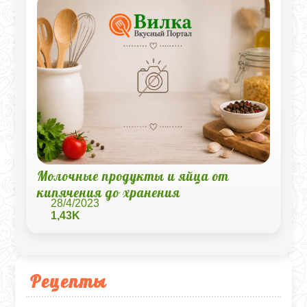
Молочные продукты и яйца от
кипячения до хранения
28/4/2023
1,43K
Рецепты