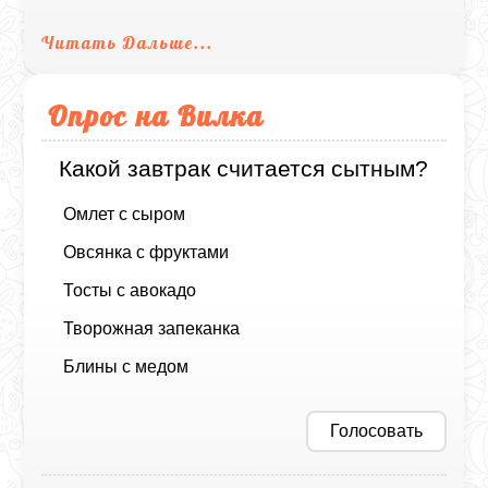
Читать Дальше...
Опрос на Вилка
Какой завтрак считается сытным?
Омлет с сыром
Овсянка с фруктами
Тосты с авокадо
Творожная запеканка
Блины с медом
Голосовать