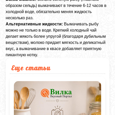
образом сельдь) вымачивают в течение 6-12 часов в
холодной воде, обязательно меняя жидкость
несколько раз.
Альтернативные жидкости:
Вымачивать рыбу
можно не только в воде. Крепкий холодный чай
делает мякоть более упругой (благодаря дубильным
веществам), молоко придает мягкость и деликатный
вкус, а вымачивание в квасе добавляет приятную
пикантную нотку.
Еще статьи