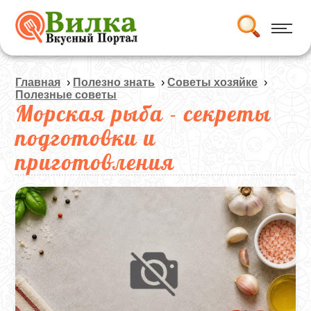
Главная
›
Полезно знать
›
Советы хозяйке
›
Полезные советы
Морская рыба - секреты
подготовки и
приготовления