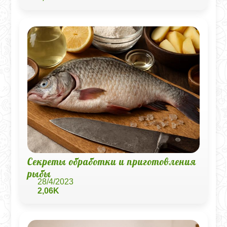
Секреты обработки и приготовления
рыбы
28/4/2023
2,06K