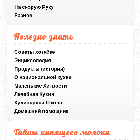
На скорую Руку
Разное
Полезно знать
Советы хозяйке
Энциклопедия
Продукты (история)
О национальной кухне
Маленькие Хитрости
Лечебная Кухня
Кулинарная Школа
Домашний помощник
Тайны кипящего молока